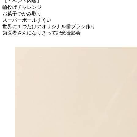
【イベント内容】
輪投げチャレンジ
お菓子つかみ取り
スーパーボールすくい
世界に１つだけのオリジナル歯ブラシ作り
歯医者さんになりきって記念撮影会