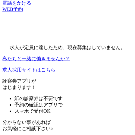
電話をかける
WEB予約
求人が定員に達したため、現在募集はしていません。
私たちと一緒に働きませんか？
求人採用サイトはこちら
診察券アプリが
はじまります！
紙の診察券は不要です
予約の確認はアプリで
スマホで受付OK
分からない事があれば
お気軽にご相談下さい♪