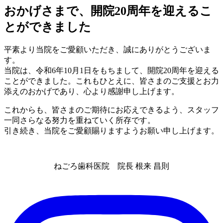
おかげさまで、開院20周年を迎えるこ
とができました
平素より当院をご愛顧いただき、誠にありがとうございま
す。
当院は、令和6年10月1日をもちまして、開院20周年を迎える
ことができました。これもひとえに、皆さまのご支援とお力
添えのおかげであり、心より感謝申し上げます。
これからも、皆さまのご期待にお応えできるよう、スタッフ
一同さらなる努力を重ねていく所存です。
引き続き、当院をご愛顧賜りますようお願い申し上げます。
ねごろ歯科医院 院長 根来 昌則