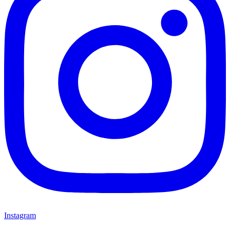
Instagram