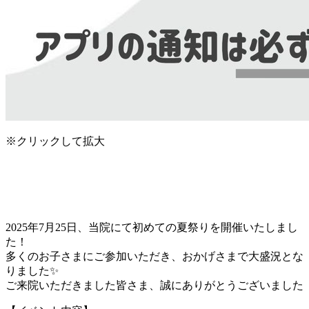
※クリックして拡大
2025年7月25日、当院にて初めての夏祭りを開催いたしまし
た！
多くのお子さまにご参加いただき、おかげさまで大盛況とな
りました✨
ご来院いただきました皆さま、誠にありがとうございました