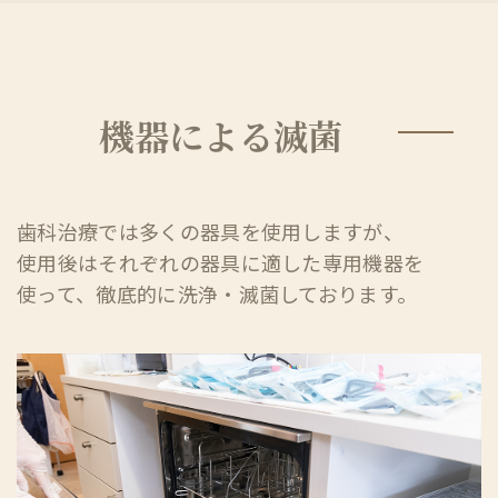
機器による滅菌
歯科治療では多くの器具を使用しますが、
使用後はそれぞれの器具に適した専用機器を
使って、徹底的に洗浄・滅菌しております。