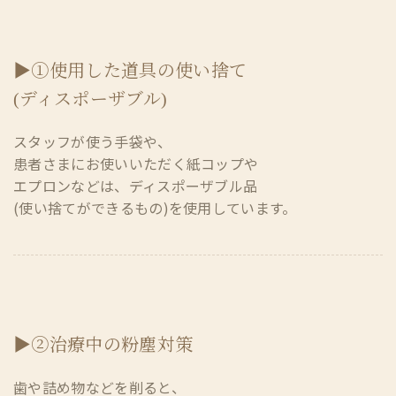
▶①使用した道具の使い捨て
(ディスポーザブル)
スタッフが使う手袋や、
患者さまにお使いいただく紙コップや
エプロンなどは、ディスポーザブル品
(使い捨てができるもの)を使用しています。
▶②治療中の粉塵対策
歯や詰め物などを削ると、