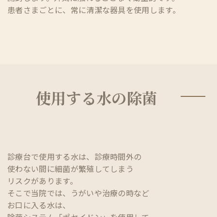
患者さまごとに、常に清潔な器具を使用します。
使用する水の除菌
診療台で使用する水は、診療時間外の
使わない間に細菌が繁殖してしまう
リスクがあります。
そこで当院では、うがいや治療の時など
お口に入る水は、