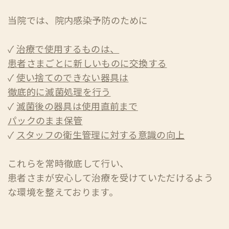
当院では、院内感染予防のために
✓
治療で使用するものは、
患者さまごとに新しいものに交換する
✓
使い捨てのできない器具は
徹底的に滅菌処理を行う
✓
滅菌後の器具は使用直前まで
パックのまま保管
✓
スタッフの衛生管理に対する意識の向上
これらを常時徹底して行い、
患者さまが安心して治療を受けていただけるよう
な環境を整えております。