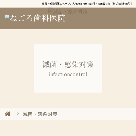
滅菌・感染対策のページ。大阪府阪南市の歯科・歯医者なら【ねごろ歯科医院】
滅菌・感染対策
infectioncontrol
滅菌・感染対策