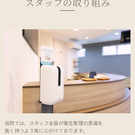
スタッフの取り組み
当院では、スタッフ全員が衛生管理の意識を
高く持つよう常に心がけております。