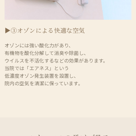
▶③オゾンによる快適な空気
オゾンには強い酸化力があり、
有機物を酸化分解して消臭や除菌し、
ウイルスを不活化するなどの効果があります。
当院では「エアネス」という
低濃度オゾン発生装置を設置し、
院内の空気を清潔に保っています。