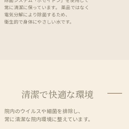
除菌システム「ポセイドン」を使用して
常に清潔に保っています。 薬品ではなく
電気分解により除菌するため、
衛生的で身体にやさしい水です。
清潔で快適な環境
院内のウイルスや細菌を排除し、
常に清潔な院内環境に整えています。