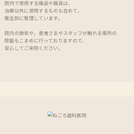
院内で使用する備品や器具は、
治療以外に使用するものも含めて、
衛生的に管理しています。
院内の換気や、患者さまやスタッフが触れる場所の
除菌もこまめに行っておりますので、
安心してご来院ください。