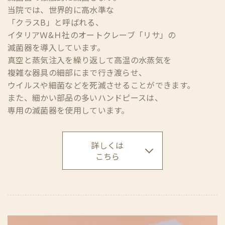
当院では、世界的に高水準な
「クラスB」と呼ばれる、
イタリアＷ&Ｈ社のオートクレーブ「リサ」の
滅菌器を導入しています。
真空と蒸気注入を繰り返して高温の水蒸気を
複雑な器具の細部にまで行き渡らせ、
ウイルスや細菌などを死滅させることができます。
また、細かい部品の多いハンドピースは、
専用の滅菌器を使用しています。
詳しくは
こちら