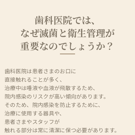
歯科医院では、
なぜ滅菌と衛生管理が
重要なのでしょうか？
歯科医院は患者さまのお口に
直接触れることが多く、
治療中は唾液や血液が飛散するため、
院内感染のリスクが高い傾向があります。
そのため、院内感染を防止するために、
治療に使用する器具や、
患者さまやスタッフが
触れる部分は常に清潔に保つ必要があります。