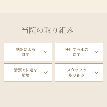
当院の取り組み
機器による
使用する水の
滅菌
除菌
清潔で快適な
スタッフの
環境
取り組み